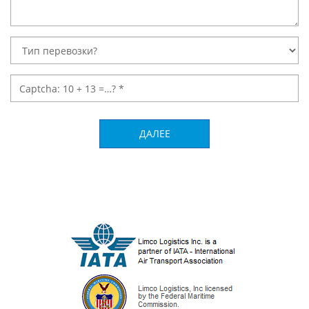
ДАЛЕЕ