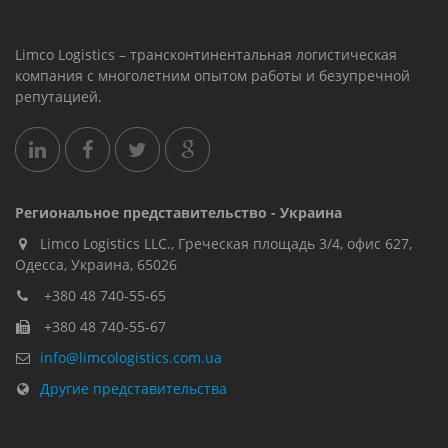
Limco Logistics – трансконтинентальная логистическая
компания с многолетним опытом работы и безупречной
репутацией.
Региональное представительство - Украина
Limco Logistics LLC., Греческая площадь 3/4, офис 627,
Oдесса, Украина, 65026
+380 48 740-55-65
+380 48 740-55-67
info@limcologistics.com.ua
Другие представительства