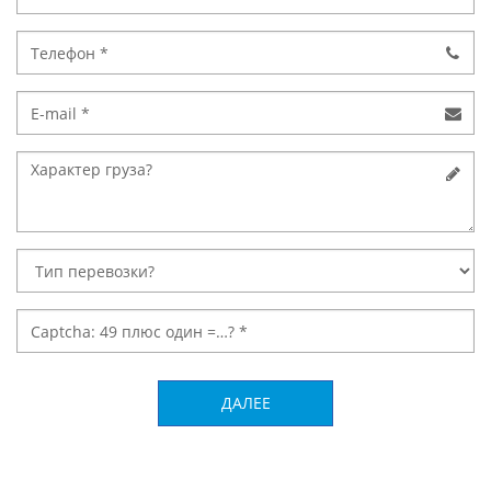
ДАЛЕЕ