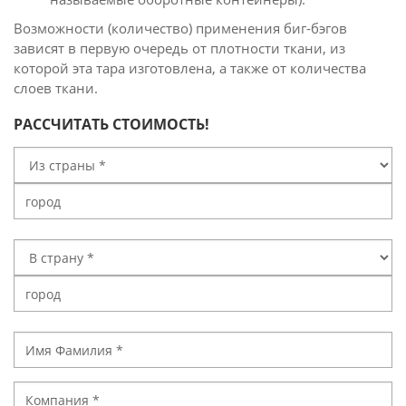
Возможности (количество) применения биг-бэгов
зависят в первую очередь от плотности ткани, из
которой эта тара изготовлена, а также от количества
слоев ткани.
РАССЧИТАТЬ СТОИМОСТЬ!