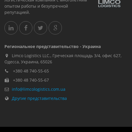
опытом работы и безупречной
репутацией.
Региональное представительство - Украина
Limco Logistics LLC., Греческая площадь 3/4, офис 627,
Oдесса, Украина, 65026
+380 48 740-55-65
+380 48 740-55-67
info@limcologistics.com.ua
Другие представительства