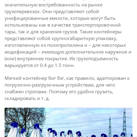
значительную востребованность на рынке
грузоперевозок. Они представляют собой
унифицированные емкости, которые могут быть
использованы как в качестве транспортировочной
тары, так и для хранения грузов. Такие контейнеры
представляют собой крупногабаритную упаковку,
изготовленную из полипропилена и – для некоторых
модификаций – имеющую дополнительное наружное и
(или) внутреннее покрытие. Их грузоподъемность
варьируется от 0.4 до 1.5 тонн.
Мягкий контейнер биг бэг, как правило, адаптирован к
погрузочно-разгрузочным устройствам, для чего
снабжен стропами. Поэтому его удобно грузить,
складировать и т. д.