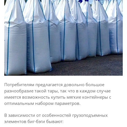
Потребителям предлагается довольно большое
разнообразие такой тары, так что в каждом случае
имеется возможность купить мягкие контейнеры с
оптимальным набором параметров.
В зависимости от особенностей грузоподъемных
элементов биг-бэги бывают: