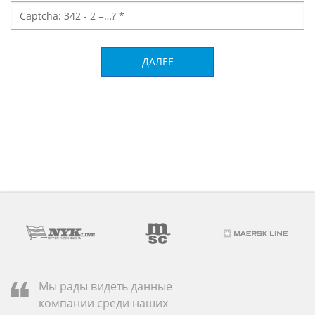
ДАЛЕЕ
Мы рады видеть данные
компании среди наших