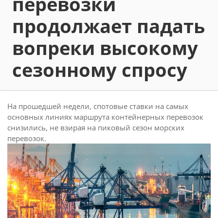
перевозки
продолжает падать
вопреки высокому
сезонному спросу
На прошедшей недели, спотовые ставки на самых
основных линиях маршрута контейнерных перевозок
снизились, не взирая на пиковый сезон морских
перевозок.