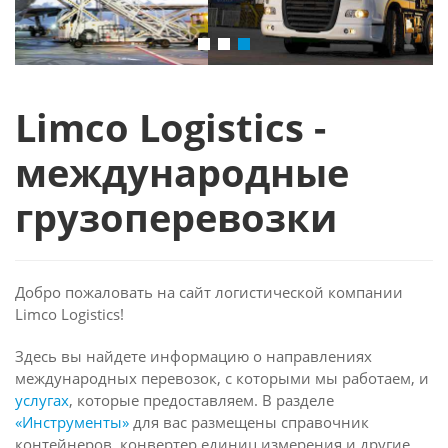
Limco Logistics -
международные
грузоперевозки
Добро пожаловать на сайт логистической компании
Limco Logistics!
Здесь вы найдете информацию о направлениях
международных перевозок, с которыми мы работаем, и
услугах
, которые предоставляем. В разделе
«Инструменты»
для вас размещены справочник
контейнеров, конвертер единиц измерения и другие