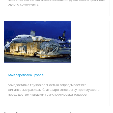
одного континента.
Авиаперевозка Грузов
Авиадоставка грузов полностью оправдывает все
финансовые расходы благодаря множеству преимуществ
перед другими видами транспортировки товаров.