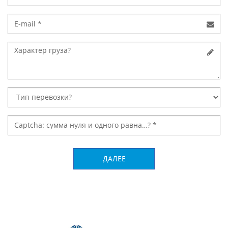
ДАЛЕЕ