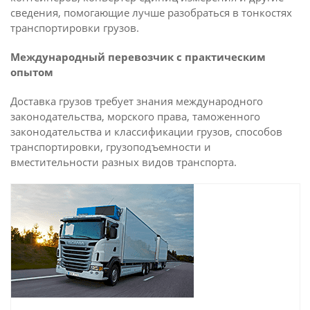
сведения, помогающие лучше разобраться в тонкостях
транспортировки грузов.
Международный перевозчик с практическим
опытом
Доставка грузов требует знания международного
законодательства, морского права, таможенного
законодательства и классификации грузов, способов
транспортировки, грузоподъемности и
вместительности разных видов транспорта.