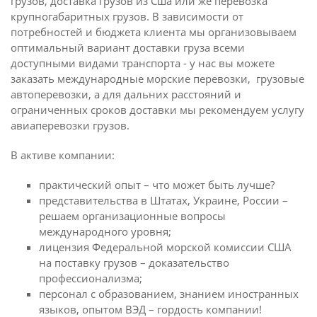
грузов, доставка грузов из Сша или же перевозка
крупногабаритных грузов. В зависимости от
потребностей и бюджета клиента мы организовываем
оптимальный вариант доставки груза всеми
доступными видами транспорта - у нас вы можете
заказать международные морские перевозки, грузовые
автоперевозки, а для дальних расстояний и
ограниченных сроков доставки мы рекомендуем услугу
авиаперевозки грузов.
В активе компании:
практический опыт – что может быть лучше?
представительства в Штатах, Украине, России –
решаем организационные вопросы
международного уровня;
лицензия Федеральной морской комиссии США
на поставку грузов – доказательство
профессионализма;
персонал с образованием, знанием иностранных
языков, опытом ВЭД – гордость компании!