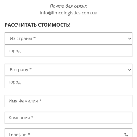
Почта для связи:
info@limcologistics.com.ua
РАССЧИТАТЬ СТОИМОСТЬ!