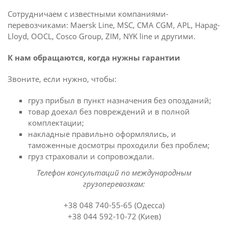
Сотрудничаем с известными компаниями-
перевозчиками: Maersk Line, MSC, CMA CGM, APL, Hapag-
Lloyd, OOCL, Cosco Group, ZIM, NYK line и другими.
К нам обращаются, когда нужны гарантии
Звоните, если нужно, чтобы:
груз прибыл в пункт назначения без опозданий;
товар доехал без повреждений и в полной
комплектации;
накладные правильно оформлялись, и
таможенные досмотры проходили без проблем;
груз страховали и сопровождали.
Телефон консультаций по международным
грузоперевозкам:
+38 048 740-55-65 (Одесса)
+38 044 592-10-72 (Киев)