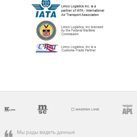
Мы рады видеть данные